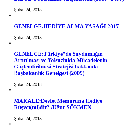
Şubat 24, 2018
GENELGE:HEDİYE ALMA YASAĞI 2017
Şubat 24, 2018
GENELGE:Türkiye”de Saydamlığın
Artırılması ve Yolsuzlukla Mücadelenin
Güçlendirilmesi Stratejisi hakkında
Başbakanlık Genelgesi (2009)
Şubat 24, 2018
MAKALE:Devlet Memuruna Hediye
Rüşvet(mi)dir? /Uğur SÖKMEN
Şubat 24, 2018