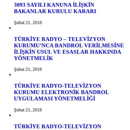
3093 SAYILI KANUNA İLİŞKİN
BAKANLAR KURULU KARARI
Şubat 21, 2018
TÜRKİYE RADYO – TELEVİZYON
KURUMU’NCA BANDROL VERİLMESİNE
İLİŞKİN USUL VE ESASLAR HAKKINDA
YÖNETMELİK
Şubat 21, 2018
TÜRKİYE RADYO-TELEVİZYON
KURUMU ELEKTRONİK BANDROL
UYGULAMASI YÖNETMELİĞİ
Şubat 21, 2018
TÜRKİYE RADYO-TELEVİZYON