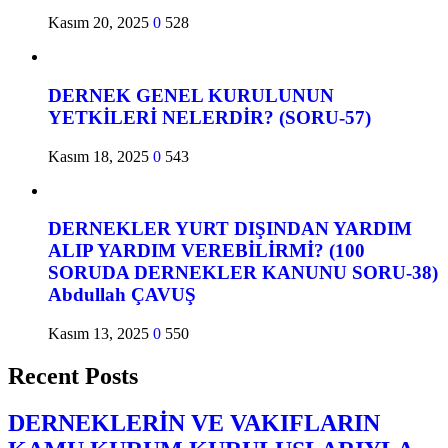
Kasım 20, 2025
0
528
DERNEK GENEL KURULUNUN
YETKİLERİ NELERDİR? (SORU-57)
Kasım 18, 2025
0
543
DERNEKLER YURT DIŞINDAN YARDIM
ALIP YARDIM VEREBİLİRMİ? (100
SORUDA DERNEKLER KANUNU SORU-38)
Abdullah ÇAVUŞ
Kasım 13, 2025
0
550
Recent Posts
DERNEKLERİN VE VAKIFLARIN