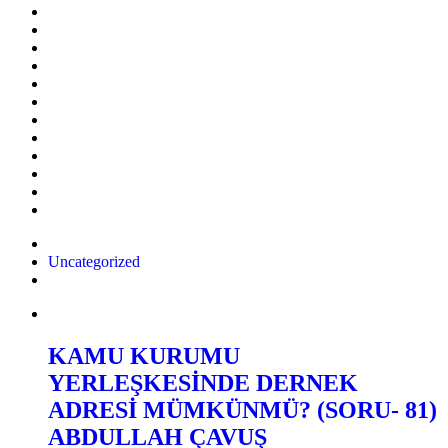
Uncategorized
KAMU KURUMU
YERLEŞKESİNDE DERNEK
ADRESİ MÜMKÜNMÜ? (SORU- 81)
ABDULLAH ÇAVUŞ