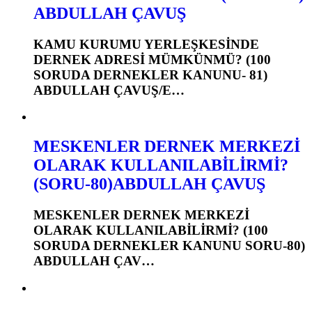
ABDULLAH ÇAVUŞ
KAMU KURUMU YERLEŞKESİNDE
DERNEK ADRESİ MÜMKÜNMÜ? (100
SORUDA DERNEKLER KANUNU- 81)
ABDULLAH ÇAVUŞ/E…
MESKENLER DERNEK MERKEZİ
OLARAK KULLANILABİLİRMİ?
(SORU-80)ABDULLAH ÇAVUŞ
MESKENLER DERNEK MERKEZİ
OLARAK KULLANILABİLİRMİ? (100
SORUDA DERNEKLER KANUNU SORU-80)
ABDULLAH ÇAV…