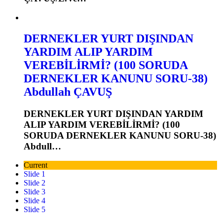
DERNEKLER YURT DIŞINDAN
YARDIM ALIP YARDIM
VEREBİLİRMİ? (100 SORUDA
DERNEKLER KANUNU SORU-38)
Abdullah ÇAVUŞ
DERNEKLER YURT DIŞINDAN YARDIM
ALIP YARDIM VEREBİLİRMİ? (100
SORUDA DERNEKLER KANUNU SORU-38)
Abdull…
Current
Slide 1
Slide 2
Slide 3
Slide 4
Slide 5