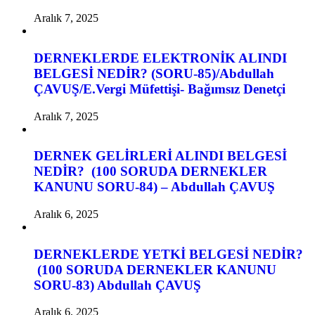
Aralık 7, 2025
DERNEKLERDE ELEKTRONİK ALINDI
BELGESİ NEDİR? (SORU-85)/Abdullah
ÇAVUŞ/E.Vergi Müfettişi- Bağımsız Denetçi
Aralık 7, 2025
DERNEK GELİRLERİ ALINDI BELGESİ
NEDİR? (100 SORUDA DERNEKLER
KANUNU SORU-84) – Abdullah ÇAVUŞ
Aralık 6, 2025
DERNEKLERDE YETKİ BELGESİ NEDİR?
(100 SORUDA DERNEKLER KANUNU
SORU-83) Abdullah ÇAVUŞ
Aralık 6, 2025