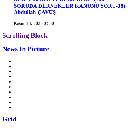
SORUDA DERNEKLER KANUNU SORU-38)
Abdullah ÇAVUŞ
Kasım 13, 2025
0
550
Scrolling Block
News In Picture
Grid