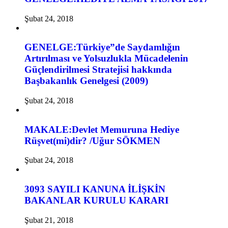
Şubat 24, 2018
GENELGE:Türkiye”de Saydamlığın
Artırılması ve Yolsuzlukla Mücadelenin
Güçlendirilmesi Stratejisi hakkında
Başbakanlık Genelgesi (2009)
Şubat 24, 2018
MAKALE:Devlet Memuruna Hediye
Rüşvet(mi)dir? /Uğur SÖKMEN
Şubat 24, 2018
3093 SAYILI KANUNA İLİŞKİN
BAKANLAR KURULU KARARI
Şubat 21, 2018