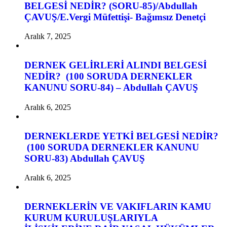
BELGESİ NEDİR? (SORU-85)/Abdullah
ÇAVUŞ/E.Vergi Müfettişi- Bağımsız Denetçi
Aralık 7, 2025
DERNEK GELİRLERİ ALINDI BELGESİ
NEDİR? (100 SORUDA DERNEKLER
KANUNU SORU-84) – Abdullah ÇAVUŞ
Aralık 6, 2025
DERNEKLERDE YETKİ BELGESİ NEDİR?
(100 SORUDA DERNEKLER KANUNU
SORU-83) Abdullah ÇAVUŞ
Aralık 6, 2025
DERNEKLERİN VE VAKIFLARIN KAMU
KURUM KURULUŞLARIYLA