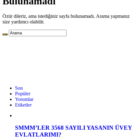
Bulunamadı
Özür dileriz, ama istediğiniz sayfa bulunamadı. Arama yapmanız
size yardımcı olabilir.
Son
Popüler
Yorumlar
Etiketler
SMMM’LER 3568 SAYILI YASANIN ÜVEY
EVLATLARIMI?