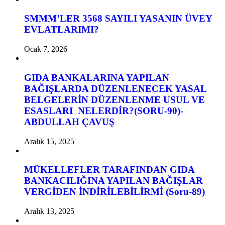
SMMM’LER 3568 SAYILI YASANIN ÜVEY
EVLATLARIMI?
Ocak 7, 2026
GIDA BANKALARINA YAPILAN
BAĞIŞLARDA DÜZENLENECEK YASAL
BELGELERİN DÜZENLENME USUL VE
ESASLARI NELERDİR?(SORU-90)-
ABDULLAH ÇAVUŞ
Aralık 15, 2025
MÜKELLEFLER TARAFINDAN GIDA
BANKACILIĞINA YAPILAN BAĞIŞLAR
VERGİDEN İNDİRİLEBİLİRMİ (Soru-89)
Aralık 13, 2025