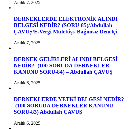
Aralık 7, 2025
DERNEKLERDE ELEKTRONİK ALINDI
BELGESİ NEDİR? (SORU-85)/Abdullah
ÇAVUŞ/E.Vergi Müfettişi- Bağımsız Denetçi
Aralık 7, 2025
DERNEK GELİRLERİ ALINDI BELGESİ
NEDİR? (100 SORUDA DERNEKLER
KANUNU SORU-84) – Abdullah ÇAVUŞ
Aralık 6, 2025
DERNEKLERDE YETKİ BELGESİ NEDİR?
(100 SORUDA DERNEKLER KANUNU
SORU-83) Abdullah ÇAVUŞ
Aralık 6, 2025