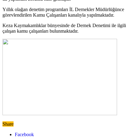
Yıllık olağan denetim programları İL Dernekler Müdürlüğünce
görevlendirilen Kamu Çalışanları kanalıyla yapılmaktadır.
Keza Kaymakamlıklar bünyesinde de Dernek Denetimi ile ilgili
çalışan kamu çalışanları bulunmaktadır.
Share
Facebook