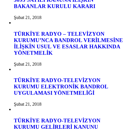
BAKANLAR KURULU KARARI
Şubat 21, 2018
TÜRKİYE RADYO – TELEVİZYON
KURUMU’NCA BANDROL VERİLMESİNE
İLİŞKİN USUL VE ESASLAR HAKKINDA
YÖNETMELİK
Şubat 21, 2018
TÜRKİYE RADYO-TELEVİZYON
KURUMU ELEKTRONİK BANDROL
UYGULAMASI YÖNETMELİĞİ
Şubat 21, 2018
TÜRKİYE RADYO-TELEVİZYON
KURUMU GELİRLERİ KANUNU