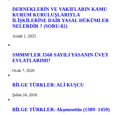
DERNEKLERİN VE VAKIFLARIN KAMU
KURUM KURULUŞLARIYLA
İLİŞKİLERİNE DAİR YASAL HÜKÜMLER
NELERDİR ? (SORU-82)
Aralık 1, 2025
SMMM’LER 3568 SAYILI YASANIN ÜVEY
EVLATLARIMI?
Ocak 7, 2026
BİLGE TÜRKLER: ALİ KUŞCU
Şubat 24, 2018
BİLGE TÜRKLER: Akşemsettin (1389- 1459)