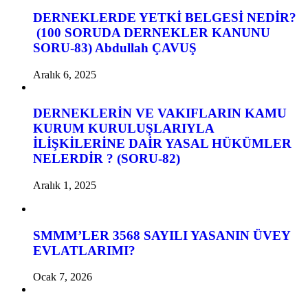
DERNEKLERDE YETKİ BELGESİ NEDİR?
(100 SORUDA DERNEKLER KANUNU
SORU-83) Abdullah ÇAVUŞ
Aralık 6, 2025
DERNEKLERİN VE VAKIFLARIN KAMU
KURUM KURULUŞLARIYLA
İLİŞKİLERİNE DAİR YASAL HÜKÜMLER
NELERDİR ? (SORU-82)
Aralık 1, 2025
SMMM’LER 3568 SAYILI YASANIN ÜVEY
EVLATLARIMI?
Ocak 7, 2026