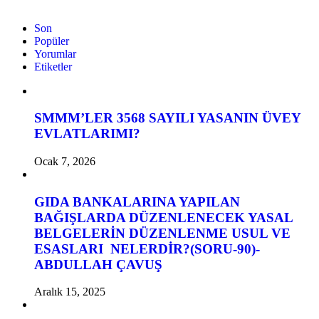
Son
Popüler
Yorumlar
Etiketler
SMMM’LER 3568 SAYILI YASANIN ÜVEY
EVLATLARIMI?
Ocak 7, 2026
GIDA BANKALARINA YAPILAN
BAĞIŞLARDA DÜZENLENECEK YASAL
BELGELERİN DÜZENLENME USUL VE
ESASLARI NELERDİR?(SORU-90)-
ABDULLAH ÇAVUŞ
Aralık 15, 2025