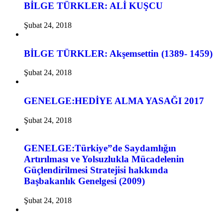
BİLGE TÜRKLER: ALİ KUŞCU
Şubat 24, 2018
BİLGE TÜRKLER: Akşemsettin (1389- 1459)
Şubat 24, 2018
GENELGE:HEDİYE ALMA YASAĞI 2017
Şubat 24, 2018
GENELGE:Türkiye”de Saydamlığın
Artırılması ve Yolsuzlukla Mücadelenin
Güçlendirilmesi Stratejisi hakkında
Başbakanlık Genelgesi (2009)
Şubat 24, 2018