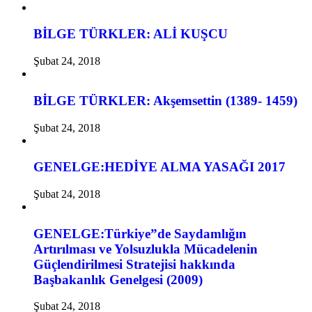
BİLGE TÜRKLER: ALİ KUŞCU
Şubat 24, 2018
BİLGE TÜRKLER: Akşemsettin (1389- 1459)
Şubat 24, 2018
GENELGE:HEDİYE ALMA YASAĞI 2017
Şubat 24, 2018
GENELGE:Türkiye”de Saydamlığın
Artırılması ve Yolsuzlukla Mücadelenin
Güçlendirilmesi Stratejisi hakkında
Başbakanlık Genelgesi (2009)
Şubat 24, 2018