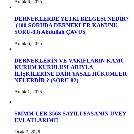
Aralık 6, 2025
DERNEKLERDE YETKİ BELGESİ NEDİR?
(100 SORUDA DERNEKLER KANUNU
SORU-83) Abdullah ÇAVUŞ
Aralık 6, 2025
DERNEKLERİN VE VAKIFLARIN KAMU
KURUM KURULUŞLARIYLA
İLİŞKİLERİNE DAİR YASAL HÜKÜMLER
NELERDİR ? (SORU-82)
Aralık 1, 2025
SMMM’LER 3568 SAYILI YASANIN ÜVEY
EVLATLARIMI?
Ocak 7, 2026