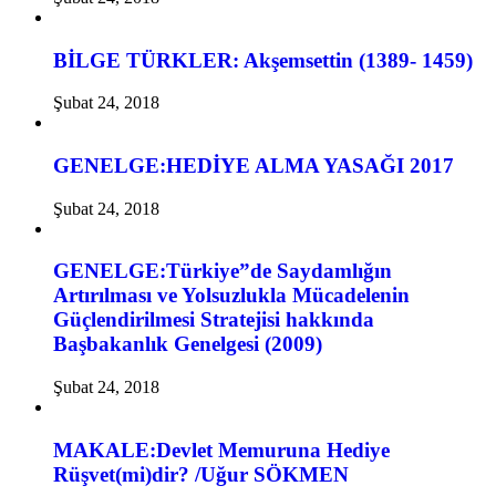
BİLGE TÜRKLER: Akşemsettin (1389- 1459)
Şubat 24, 2018
GENELGE:HEDİYE ALMA YASAĞI 2017
Şubat 24, 2018
GENELGE:Türkiye”de Saydamlığın
Artırılması ve Yolsuzlukla Mücadelenin
Güçlendirilmesi Stratejisi hakkında
Başbakanlık Genelgesi (2009)
Şubat 24, 2018
MAKALE:Devlet Memuruna Hediye
Rüşvet(mi)dir? /Uğur SÖKMEN