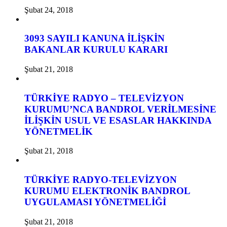
Şubat 24, 2018
3093 SAYILI KANUNA İLİŞKİN
BAKANLAR KURULU KARARI
Şubat 21, 2018
TÜRKİYE RADYO – TELEVİZYON
KURUMU’NCA BANDROL VERİLMESİNE
İLİŞKİN USUL VE ESASLAR HAKKINDA
YÖNETMELİK
Şubat 21, 2018
TÜRKİYE RADYO-TELEVİZYON
KURUMU ELEKTRONİK BANDROL
UYGULAMASI YÖNETMELİĞİ
Şubat 21, 2018