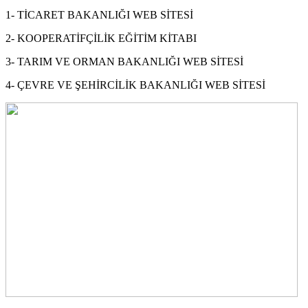
1- TİCARET BAKANLIĞI WEB SİTESİ
2- KOOPERATİFÇİLİK EĞİTİM KİTABI
3- TARIM VE ORMAN BAKANLIĞI WEB SİTESİ
4- ÇEVRE VE ŞEHİRCİLİK BAKANLIĞI WEB SİTESİ