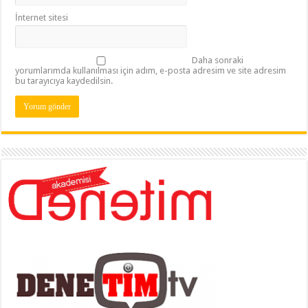
İnternet sitesi
Daha sonraki
yorumlarımda kullanılması için adım, e-posta adresim ve site adresim
bu tarayıcıya kaydedilsin.