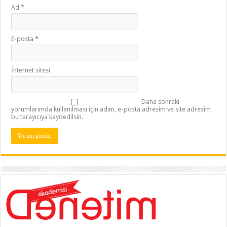
Ad
*
E-posta
*
İnternet sitesi
Daha sonraki
yorumlarımda kullanılması için adım, e-posta adresim ve site adresim
bu tarayıcıya kaydedilsin.