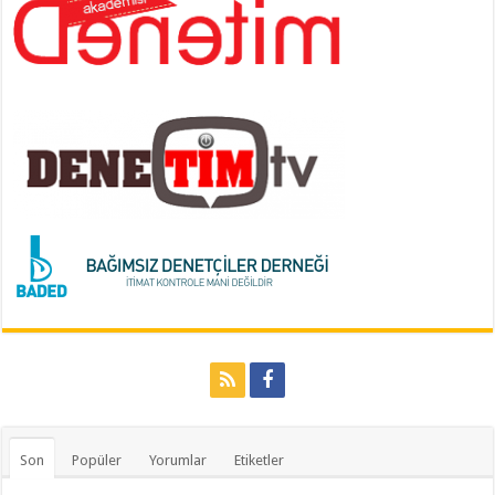
Son
Popüler
Yorumlar
Etiketler