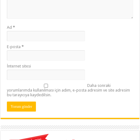
Ad
*
E-posta
*
İnternet sitesi
Daha sonraki
yorumlarımda kullanılması için adım, e-posta adresim ve site adresim
bu tarayıcıya kaydedilsin.