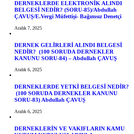
DERNEKLERDE ELEKTRONİK ALINDI
BELGESİ NEDİR? (SORU-85)/Abdullah
ÇAVUŞ/E.Vergi Müfettişi- Bağımsız Denetçi
Aralık 7, 2025
DERNEK GELİRLERİ ALINDI BELGESİ
NEDİR? (100 SORUDA DERNEKLER
KANUNU SORU-84) – Abdullah ÇAVUŞ
Aralık 6, 2025
DERNEKLERDE YETKİ BELGESİ NEDİR?
(100 SORUDA DERNEKLER KANUNU
SORU-83) Abdullah ÇAVUŞ
Aralık 6, 2025
DERNEKLERİN VE VAKIFLARIN KAMU