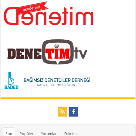
Son
Popüler
Yorumlar
Etiketler