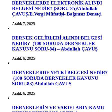
DERNEKLERDE ELEKTRONİK ALINDI
BELGESİ NEDİR? (SORU-85)/Abdullah
ÇAVUŞ/E.Vergi Müfettişi- Bağımsız Denetçi
Aralık 7, 2025
DERNEK GELİRLERİ ALINDI BELGESİ
NEDİR? (100 SORUDA DERNEKLER
KANUNU SORU-84) – Abdullah ÇAVUŞ
Aralık 6, 2025
DERNEKLERDE YETKİ BELGESİ NEDİR?
(100 SORUDA DERNEKLER KANUNU
SORU-83) Abdullah ÇAVUŞ
Aralık 6, 2025
DERNEKLERİN VE VAKIFLARIN KAMU