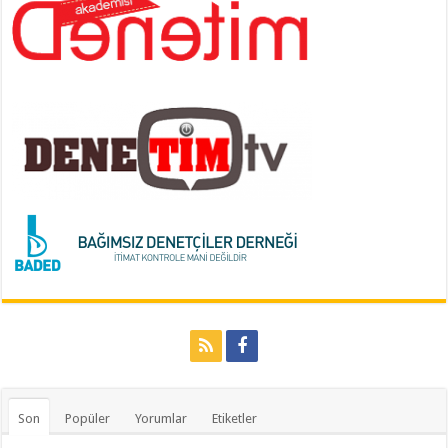
Son
Popüler
Yorumlar
Etiketler