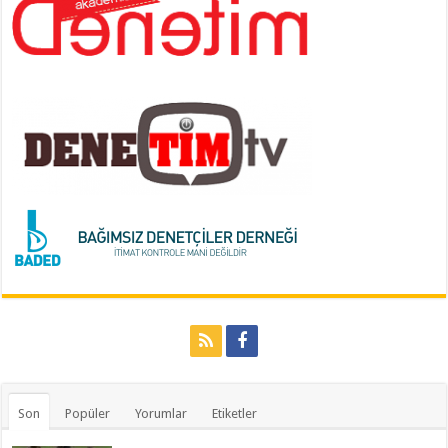
Son
Popüler
Yorumlar
Etiketler