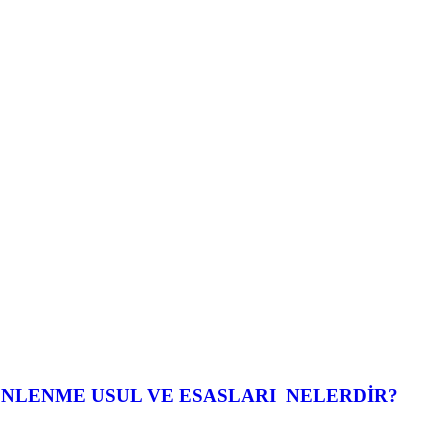
NLENME USUL VE ESASLARI NELERDİR?