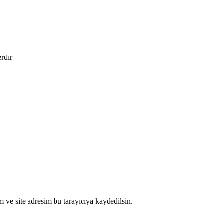
erdir
 ve site adresim bu tarayıcıya kaydedilsin.