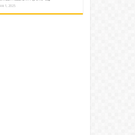
alık 1, 2025