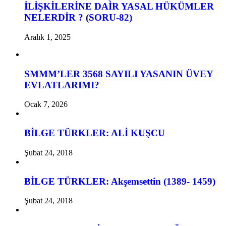
İLİŞKİLERİNE DAİR YASAL HÜKÜMLER
NELERDİR ? (SORU-82)
Aralık 1, 2025
SMMM’LER 3568 SAYILI YASANIN ÜVEY
EVLATLARIMI?
Ocak 7, 2026
BİLGE TÜRKLER: ALİ KUŞCU
Şubat 24, 2018
BİLGE TÜRKLER: Akşemsettin (1389- 1459)
Şubat 24, 2018