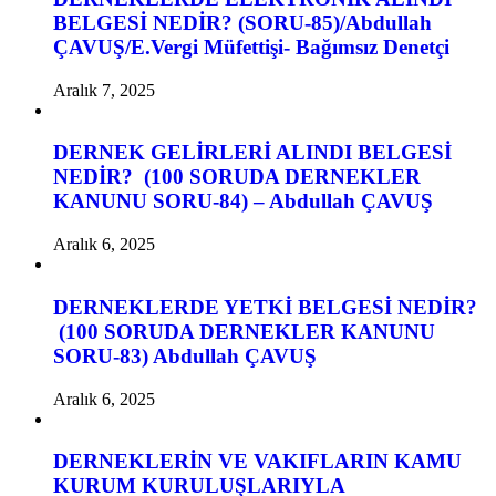
BELGESİ NEDİR? (SORU-85)/Abdullah
ÇAVUŞ/E.Vergi Müfettişi- Bağımsız Denetçi
Aralık 7, 2025
DERNEK GELİRLERİ ALINDI BELGESİ
NEDİR? (100 SORUDA DERNEKLER
KANUNU SORU-84) – Abdullah ÇAVUŞ
Aralık 6, 2025
DERNEKLERDE YETKİ BELGESİ NEDİR?
(100 SORUDA DERNEKLER KANUNU
SORU-83) Abdullah ÇAVUŞ
Aralık 6, 2025
DERNEKLERİN VE VAKIFLARIN KAMU
KURUM KURULUŞLARIYLA