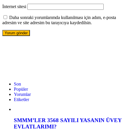
İnternet sitesi
Daha sonraki yorumlarımda kullanılması için adım, e-posta
adresim ve site adresim bu tarayıcıya kaydedilsin.
Son
Popüler
Yorumlar
Etiketler
SMMM’LER 3568 SAYILI YASANIN ÜVEY
EVLATLARIMI?