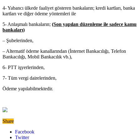
4- Yabancı ülkede faaliyet gösteren bankaların; kredi kartları, banka
kartları ve diğer ödeme yöntemleri ile
5- Anlaşmalı bankaların;
(Son yapılan düzenleme ile sadece kamu
bankaları)
– Şubelerinden,
– Alternatif ödeme kanallarından (İnternet Bankacılığı, Telefon
Bankacılığı, Mobil Bankacılık vb.),
6- PTT işyerlerinden,
7- Tüm vergi dairelerinden,
Ödeme yapılabilmektedir.
Share
Facebook
Twitter