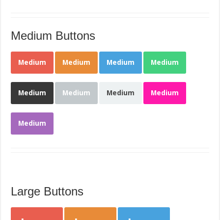
Medium Buttons
Medium
Medium
Medium
Medium
Medium
Medium
Medium
Medium
Medium
Large Buttons