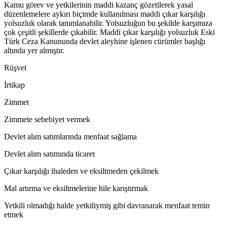
Kamu görev ve yetkilerinin maddi kazanç gözetilerek yasal
düzenlemelere aykırı biçimde kullanılması maddi çıkar karşılığı
yolsuzluk olarak tanımlanabilir. Yolsuzluğun bu şekilde karşımıza
çok çeşitli şekillerde çıkabilir. Maddi çıkar karşılığı yolsuzluk Eski
Türk Ceza Kanununda devlet aleyhine işlenen cürümler başlığı
altında yer almıştır.
Rüşvet
İrtikap
Zimmet
Zimmete sebebiyet vermek
Devlet alım satımlarında menfaat sağlama
Devlet alım satımında ticaret
Çıkar karşılığı ihaleden ve eksiltmeden çekilmek
Mal artırma ve eksiltmelerine hile karıştırmak
Yetkili olmadığı halde yetkiliymiş gibi davranarak menfaat temin
etmek