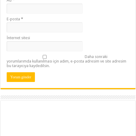
Ad
*
E-posta
*
İnternet sitesi
Daha sonraki
yorumlarımda kullanılması için adım, e-posta adresim ve site adresim
bu tarayıcıya kaydedilsin.